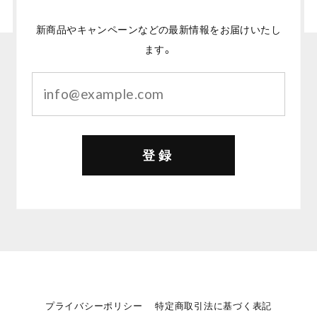
新商品やキャンペーンなどの最新情報をお届けいたし
ます。
登録
プライバシーポリシー
特定商取引法に基づく表記